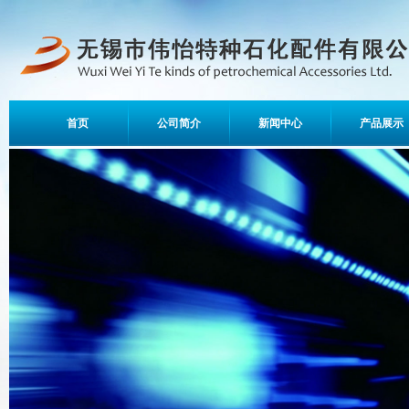
首页
公司简介
新闻中心
产品展示