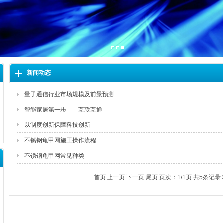
新闻动态
量子通信行业市场规模及前景预测
智能家居第一步——互联互通
以制度创新保障科技创新
不锈钢龟甲网施工操作流程
不锈钢龟甲网常见种类
首页 上一页 下一页 尾页 页次：1/1页 共5条记录