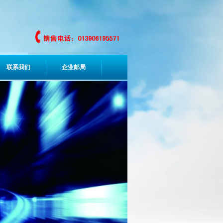
联系我们
企业邮局