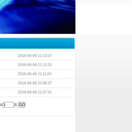
2016-06-06 21:13:07
2016-06-06 21:12:23
2016-06-06 21:11:04
2016-06-06 21:08:37
2016-06-06 21:07:31
 转
页