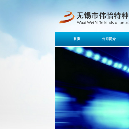
首页
公司简介