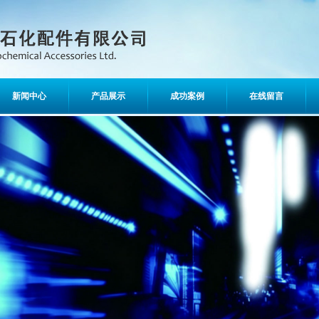
新闻中心
产品展示
成功案例
在线留言