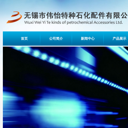
首页
公司简介
新闻中心
产品展示